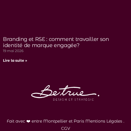
Branding et RSE : comment travailler son
identité de marque engagée?
19 mai 2026
Lire la suite »
Fait avec ❤️ entre Montpellier et Paris
Mentions Légales
.
CGV