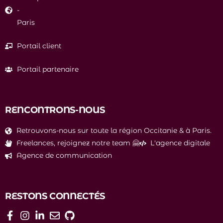
-
Paris
Portail client
Portail partenaire
RENCONTRONS-NOUS
Retrouvons-nous sur toute la région Occitanie & à Paris.
Freelances, rejoignez notre team 🤗
L'agence digitale
Agence de communication
RESTONS CONNECTÉS