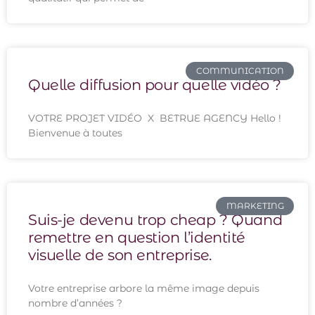
COMMUNICATION
Quelle diffusion pour quelle vidéo ?
VOTRE PROJET VIDÉO X BETRUE AGENCY Hello !
Bienvenue à toutes
MARKETING
Suis-je devenu trop cheap ? Quand
remettre en question l’identité
visuelle de son entreprise.
Votre entreprise arbore la même image depuis
nombre d’années ?