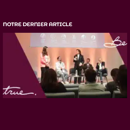
NOTRE DERNIER ARTICLE