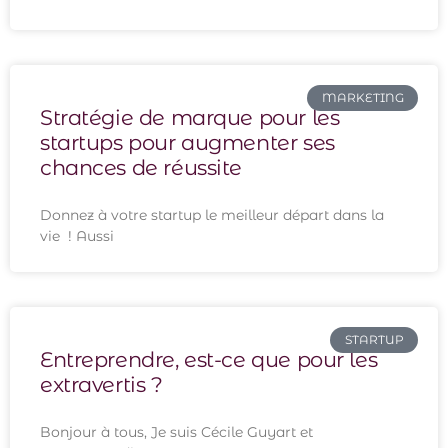
MARKETING
Stratégie de marque pour les
startups pour augmenter ses
chances de réussite
Donnez à votre startup le meilleur départ dans la
vie ! Aussi
STARTUP
Entreprendre, est-ce que pour les
extravertis ?
Bonjour à tous, Je suis Cécile Guyart et