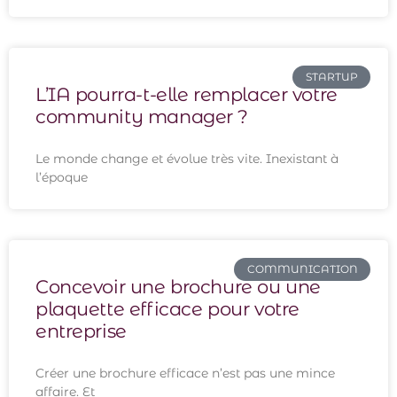
STARTUP
L’IA pourra-t-elle remplacer votre
community manager ?
Le monde change et évolue très vite. Inexistant à
l’époque
COMMUNICATION
Concevoir une brochure ou une
plaquette efficace pour votre
entreprise
Créer une brochure efficace n’est pas une mince
affaire. Et