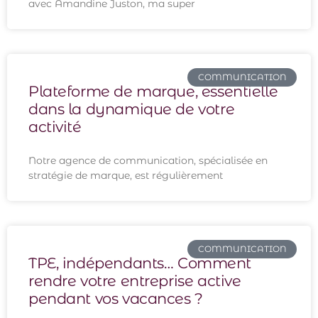
avec Amandine Juston, ma super
COMMUNICATION
Plateforme de marque, essentielle
dans la dynamique de votre
activité
Notre agence de communication, spécialisée en
stratégie de marque, est régulièrement
COMMUNICATION
TPE, indépendants… Comment
rendre votre entreprise active
pendant vos vacances ?