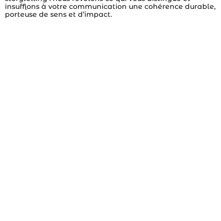
insufflons à votre communication une cohérence durable,
porteuse de sens et d’impact.