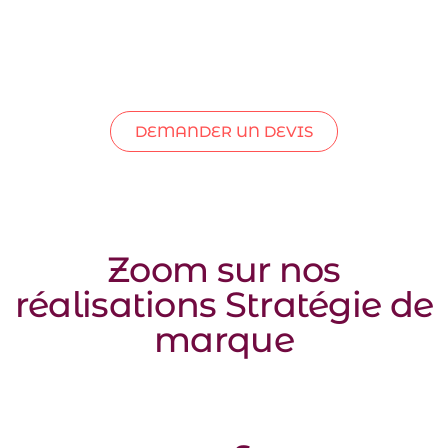
DEMANDER UN DEVIS
Zoom sur nos
réalisations​ Stratégie de
marque