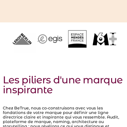
Les piliers d'une marque
inspirante
Chez BeTrue, nous co-construisons avec vous les
fondations de votre marque pour définir une ligne
directrice claire et inspirante qui vous ressemble. Audit,
plateforme de marque, naming, architecture ou
storytelling : nous révélons ce qui vous distingue et