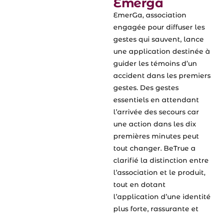
Emerga
EmerGa, association
engagée pour diffuser les
gestes qui sauvent, lance
une application destinée à
guider les témoins d’un
accident dans les premiers
gestes. Des gestes
essentiels en attendant
l’arrivée des secours car
une action dans les dix
premières minutes peut
tout changer. BeTrue a
clarifié la distinction entre
l’association et le produit,
tout en dotant
l’application d’une identité
plus forte, rassurante et