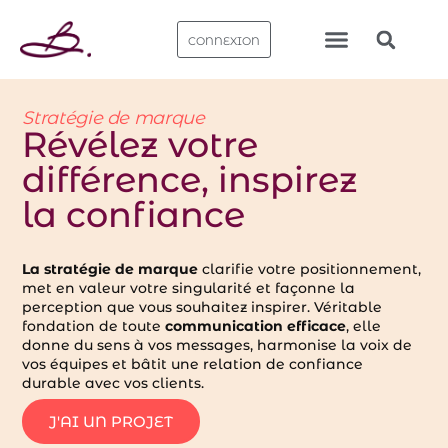
CONNEXION
Nos bureaux
Stratégie de marque
Révélez votre
différence, inspirez
la confiance
La stratégie de marque
clarifie votre positionnement,
met en valeur votre singularité et façonne la
perception que vous souhaitez inspirer. Véritable
fondation de toute
communication efficace
, elle
donne du sens à vos messages, harmonise la voix de
vos équipes et bâtit une relation de confiance
durable avec vos clients.
J'AI UN PROJET