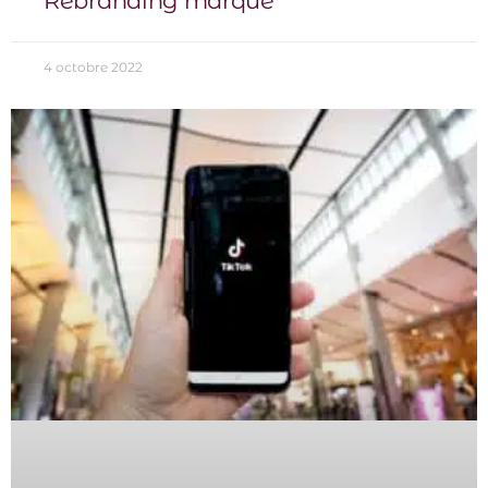
Rebranding marque
4 octobre 2022