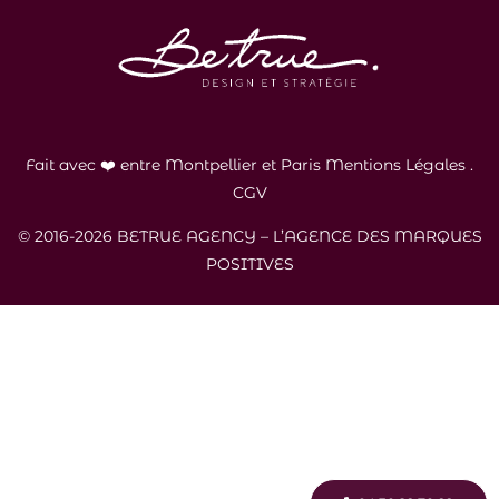
Fait avec ❤️ entre Montpellier et Paris
Mentions Légales
.
CGV
© 2016-2026 BETRUE AGENCY – L’AGENCE DES MARQUES
POSITIVES