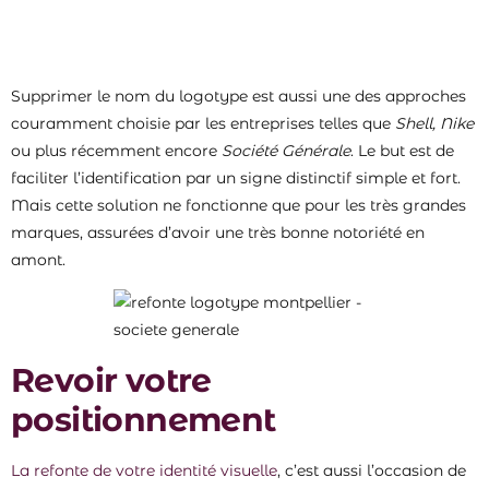
Supprimer le nom du logotype est aussi une des approches
couramment choisie par les entreprises telles que
Shell, Nike
ou plus récemment encore
Société Générale
. Le but est de
faciliter l’identification par un signe distinctif simple et fort.
Mais cette solution ne fonctionne que pour les très grandes
marques, assurées d’avoir une très bonne notoriété en
amont.
Revoir votre
positionnement
La refonte de votre identité visuelle
, c’est aussi l’occasion de