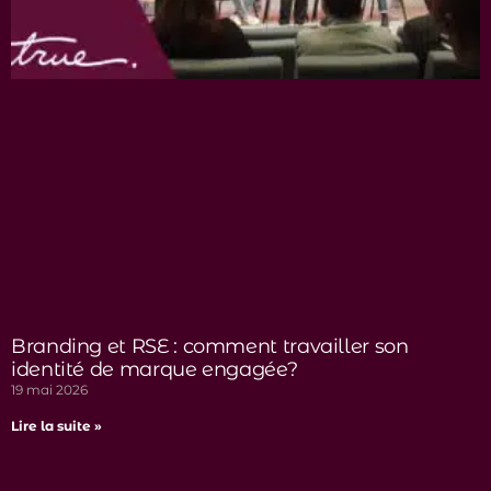
Branding et RSE : comment travailler son
identité de marque engagée?
19 mai 2026
Lire la suite »