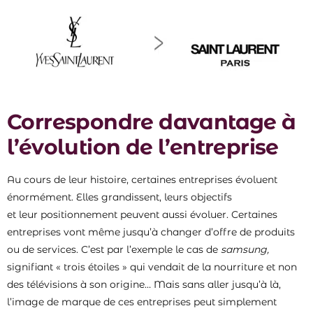
Correspondre davantage à
l’évolution de l’entreprise
Au cours de leur histoire, certaines entreprises évoluent
énormément. Elles grandissent, leurs objectifs
et leur positionnement peuvent aussi évoluer. Certaines
entreprises vont même jusqu’à changer d’offre de produits
ou de services. C’est par l’exemple le cas de
samsung,
signifiant « trois étoiles » qui vendait de la nourriture et non
des télévisions à son origine… Mais sans aller jusqu’à là,
l’image de marque de ces entreprises peut simplement