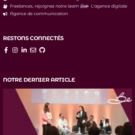
Freelances, rejoignez notre team 🤗
L'agence digitale
Agence de communication
RESTONS CONNECTÉS
NOTRE DERNIER ARTICLE