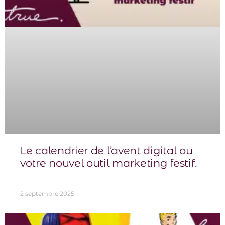
Le calendrier de l’avent digital ou
votre nouvel outil marketing festif.
2 septembre 2025