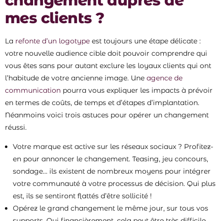
changement auprès de
mes clients ?
La
refonte d’un logotype
est toujours une étape délicate :
votre nouvelle audience cible doit pouvoir comprendre qui
vous êtes sans pour autant exclure les loyaux clients qui ont
l’habitude de votre ancienne image. Une
agence de
communication
pourra vous expliquer les impacts à prévoir
en termes de coûts, de temps et d’étapes d’implantation.
Néanmoins voici trois astuces pour opérer un changement
réussi.
Votre marque est active sur les réseaux sociaux ? Profitez-
en pour annoncer le changement. Teasing, jeu concours,
sondage… ils existent de nombreux moyens pour intégrer
votre communauté à votre processus de décision. Qui plus
est, ils se sentiront flattés d’être sollicité !
Opérez le grand changement le même jour, sur tous vos
supports. Oui financièrement, cela peut être très difficile