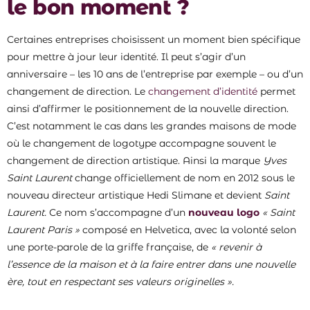
le bon moment ?
Certaines entreprises choisissent un moment bien spécifique
pour mettre à jour leur identité. Il peut s’agir d’un
anniversaire – les 10 ans de l’entreprise par exemple – ou d’un
changement de direction. Le
changement d’identité
permet
ainsi d’affirmer le positionnement de la nouvelle direction.
C’est notamment le cas dans les grandes maisons de mode
où le changement de logotype accompagne souvent le
changement de direction artistique. Ainsi la marque
Yves
Saint Laurent
change officiellement de nom en 2012 sous le
nouveau directeur artistique Hedi Slimane et devient
Saint
Laurent.
Ce nom s’accompagne d’un
nouveau logo
« Saint
Laurent Paris »
composé en Helvetica, avec la volonté selon
une porte-parole de la griffe française, de
« revenir à
l’essence de la maison et à la faire entrer dans une nouvelle
ère, tout en respectant ses valeurs originelles ».