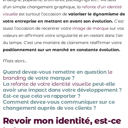
d’un simple changement graphique, la
refonte d’un identité
visuelle
est surtout l’occasion de
valoriser le dynamisme de
votre entreprise en mettant en avant son évolution.
C’est
aussi l’occasion de recentrer votre
image de marque
sur vos
valeurs en affirmant votre singularité et en restant dans l’air
du temps. C’est une manière de clairement réaffirmer votre
positionnement sur un marché en constante évolution.
Mais alors…
Quand devez-vous remettre en question
le
branding
de votre marque ?
La
refonte de votre identité visuelle
peut-elle
avoir une impact dans votre développement ?
Est-ce que cela va rapporter ?
Comment devez-vous communiquer sur ce
changement auprès de vos clients ?
Revoir mon identité, est-ce