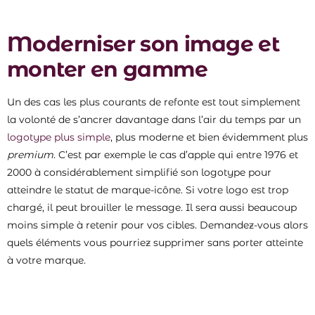
Moderniser son image et
monter en gamme
Un des cas les plus courants de refonte est tout simplement
la volonté de s’ancrer davantage dans l’air du temps par un
logotype plus simple
, plus moderne et bien évidemment plus
premium
. C’est par exemple le cas d’apple qui entre 1976 et
2000 à considérablement simplifié son logotype pour
atteindre le statut de marque-icône. Si votre logo est trop
chargé, il peut brouiller le message. Il sera aussi beaucoup
moins simple à retenir pour vos cibles. Demandez-vous alors
quels éléments vous pourriez supprimer sans porter atteinte
à votre marque.