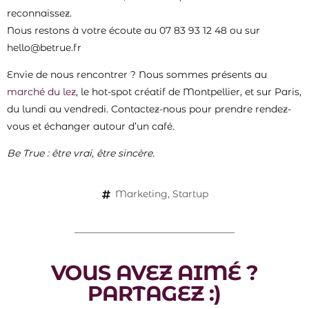
reconnaissez.
Nous restons à votre écoute au 07 83 93 12 48 ou sur
hello@betrue.fr
Envie de nous rencontrer ? Nous sommes présents au
marché du lez
, le hot-spot créatif de Montpellier, et sur Paris,
du lundi au vendredi. Contactez-nous pour prendre rendez-
vous et échanger autour d’un café.
Be True : être vrai, être sincère.
Marketing
,
Startup
VOUS AVEZ AIMÉ ?
PARTAGEZ :)