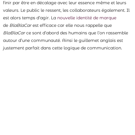
finir par être en décalage avec leur essence même et leurs
valeurs. Le public le ressent, les collaborateurs également. Il
est alors temps d’agir. La
nouvelle identité de marque
de
BlaBlaCar
est efficace car elle nous rappelle que
BlaBlaCar
ce sont d’abord des humains que l’on rassemble
autour d’une communauté. Ainsi le guillemet anglais est
justement parfait dans cette logique de communication.