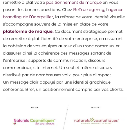
remettre à plat votre
positionnement de marque
en vous
posant les bonnes questions. Chez
BeTrue agency
, l’
agence
branding de Montpellier
, la refonte de votre identité visuelle
s’accompagne souvent de la mise en place de votre
plateforme de marque.
Ce document stratégique permet
de remettre à plat l’identité de votre entreprise, en assurant
la cohésion de vos équipes autour d’un tronc commun, et
d’assurer ainsi la cohérence des messages sortant de
l’entreprise : supports de communication, discours
commerciaux, site internet. Un seul et même discours
distribué par de nombreuses voix, pour plus d’impact.
Un message clair appuyé par une identité graphique
cohérente. Bref, un positionnement compris par vos clients.