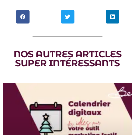
NOS AUTRES ARTICLES
SUPER INTÉRESSANTS