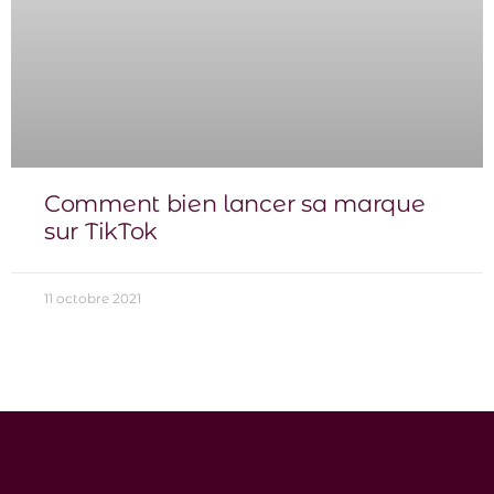
Comment bien lancer sa marque
sur TikTok
11 octobre 2021