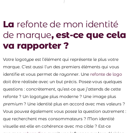
La
refonte de mon identité
de marque
, est-ce que cela
va rapporter ?
Votre logotype est l’élément qui représente le plus votre
marque. C’est aussi l’un des premiers éléments qui vous
identifie et vous permet de rayonner. Une
refonte de logo
doit être réalisée avec un but précis. Posez-vous quelques
questions : concrètement, qu’est-ce que j’attends de cette
refonte ? Un logotype plus moderne ? Une image plus
premium
? Une identité plus en accord avec mes valeurs ?
Vous pouvez également vous posez la question autrement :
que recherchent mes consommateurs ? Mon identité
visuelle est-elle en cohérence avec ma cible ? Est-ce