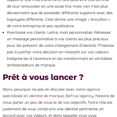
de tout renouveler en une seule fois mais rien n’est plus
dévalorisant que de posséder différents supports avec des
logotypes différents. Cela donne une image « brouillon »
de votre entreprise et peu qualitative.
Avertissez vos clients. Lettre, mail personnalisé. Adressez
un message personnalisé à vos clients les plus précieux
pour les prévenir de votre changement d’identité. N’hésitez
pas à justifier votre décision en insistant sur vos valeurs.
Intégrez-les à l’aventure en les transformant en véritables
ambassadeurs de marque.
Prêt à vous lancer ?
Alors, pourquoi ne pas en discuter avec notre
agence
spécialisée en identité de marque
,
BeTrue agency,
histoire de
nous parler un peu de vous et de vos objectifs. Notre rôle est
justement de vous construire une identité pertinente, en
accord avec vos valeurs, et dans laquelle vous vous