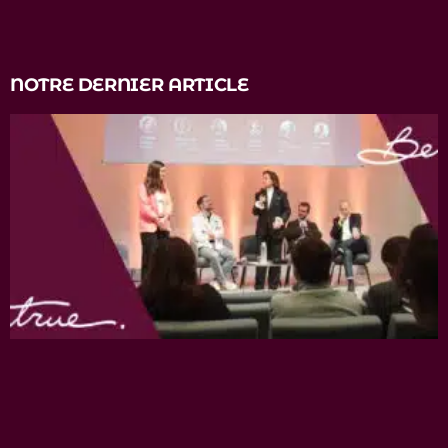
NOTRE DERNIER ARTICLE