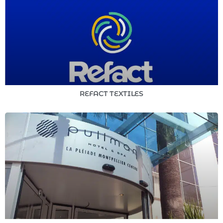
REFACT TEXTILES