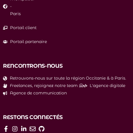
-
Paris
Portail client
Portail partenaire
RENCONTRONS-NOUS
Retrouvons-nous sur toute la région Occitanie & à Paris.
Freelances, rejoignez notre team 🤗
L'agence digitale
Agence de communication
RESTONS CONNECTÉS