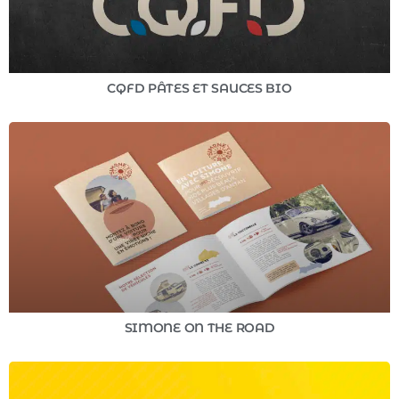
CQFD PÂTES ET SAUCES BIO
SIMONE ON THE ROAD