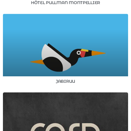
HÔTEL PULLMAN MONTPELLIER
JABIRUU