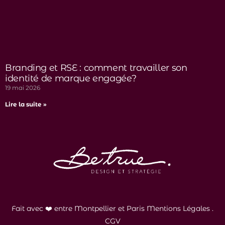
Branding et RSE : comment travailler son
identité de marque engagée?
19 mai 2026
Lire la suite »
Fait avec ❤️ entre Montpellier et Paris
Mentions Légales
.
CGV