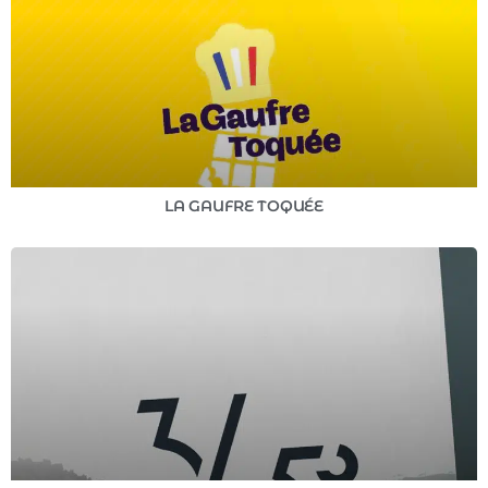
LA GAUFRE TOQUÉE