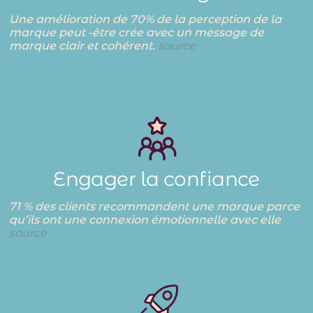
Une amélioration de 70% de la perception de la
marque peut -être crée avec un message de
marque clair et cohérent.
source
Engager la confiance
71 % des clients recommandent une marque parce
qu’ils ont une connexion émotionnelle avec elle
source