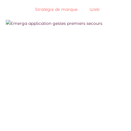
Stratégie de marque
Web