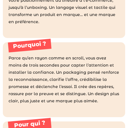
votre positionnement du linéaire à l’e-commerce,
jusqu’à l’unboxing. Un langage visuel et tactile qui
transforme un produit en marque… et une marque
en préférence.
Pourquoi ?
Parce qu’en rayon comme en scroll, vous avez
moins de trois secondes pour capter l’attention et
installer la confiance. Un packaging pensé renforce
la reconnaissance, clarifie l’offre, crédibilise la
promesse et déclenche l’essai. Il crée des repères,
rassure par la preuve et se distingue. Un design plus
clair, plus juste et une marque plus aimée.
Pour qui ?