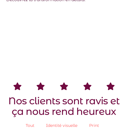
Nos clients sont ravis et
ça nous rend heureux
Tout
Identité visuelle​
Print