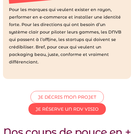
Pour les marques qui veulent exister en rayon,
performer en e-commerce et installer une identité
forte. Pour les directions qui ont besoin d’un
système clair pour piloter leurs gammes, les DNVB
qui passent à l’offline, les startups qui doivent se
crédibiliser. Bref, pour ceux qui veulent un
packaging beau, juste, conforme et vraiment
différenciant.
JE DÉCRIS MON PROJET
JE RÉSERVE UN RDV VISIO
Nos coups de pouce en +