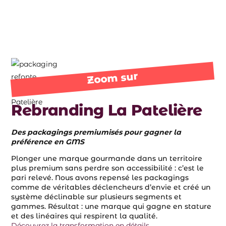
Zoom sur
Rebranding La Patelière
Des packagings premiumisés pour gagner la
préférence en GMS
Plonger une marque gourmande dans un territoire
plus premium sans perdre son accessibilité : c’est le
pari relevé. Nous avons repensé les packagings
comme de véritables déclencheurs d’envie et créé un
système déclinable sur plusieurs segments et
gammes. Résultat : une marque qui gagne en stature
et des linéaires qui respirent la qualité.
Découvrez la transformation en détails.