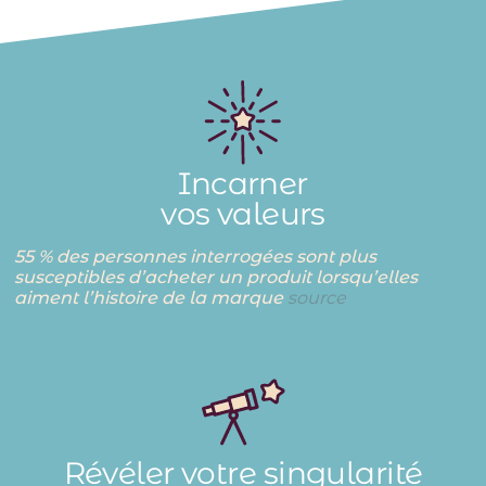
Incarner
vos valeurs
55 % des personnes interrogées sont plus
susceptibles d’acheter un produit lorsqu’elles
aiment l’histoire de la marque
source
Révéler votre singularité