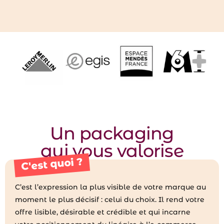
Un packaging
qui vous valorise
C'est quoi ?
C’est l’expression la plus visible de votre marque au
moment le plus décisif : celui du choix. Il rend votre
offre lisible, désirable et crédible et qui incarne