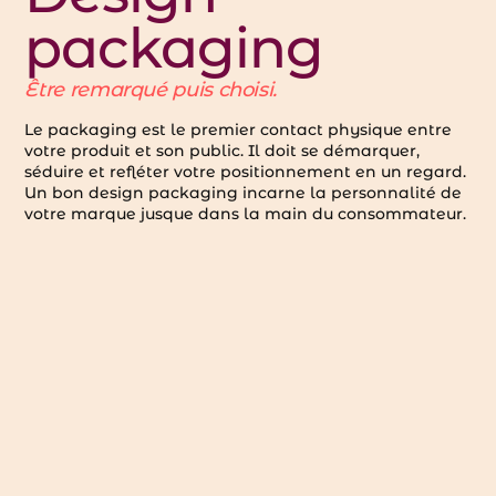
packaging
Être remarqué puis choisi.
Le packaging est le premier contact physique entre
votre produit et son public. Il doit se démarquer,
séduire et refléter votre positionnement en un regard.
Un bon design packaging incarne la personnalité de
votre marque jusque dans la main du consommateur.