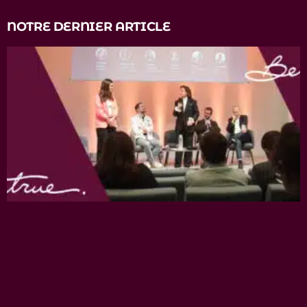
NOTRE DERNIER ARTICLE