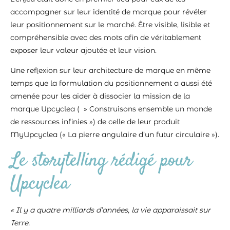
accompagner sur leur identité de marque pour révéler
leur positionnement sur le marché. Être visible, lisible et
compréhensible avec des mots afin de véritablement
exposer leur valeur ajoutée et leur vision.
Une reflexion sur leur architecture de marque en même
temps que la formulation du positionnement a aussi été
amenée pour les aider à dissocier la mission de la
marque Upcyclea ( » Construisons ensemble un monde
de ressources infinies ») de celle de leur produit
MyUpcyclea (« La pierre angulaire d’un futur circulaire »).
Le storytelling rédigé pour
Upcyclea
« Il y a quatre milliards d’années, la vie apparaissait sur
Terre.