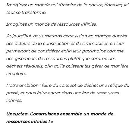
Imaginez un monde qui s’inspire de la nature, dans lequel
tout se transforme.
Imaginez un monde de ressources infinies.
Aujourd’hui, nous mettons cette vision en marche auprès
des acteurs de la construction et de l’immobilier, en leur
permettant de considérer enfin leur patrimoine comme
des gisements de ressources plutôt que comme des
déchets résiduels, afin qu’ils puissent les gérer de manière
circulaire.
Notre ambition : faire du concept de déchet une relique du
passé, et nous faire entrer dans une ère de ressources
infinies.
Upcyclea. Construisons ensemble un monde de
ressources infinies ! »