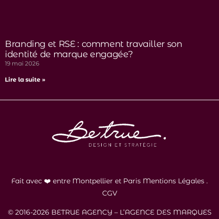
Branding et RSE : comment travailler son
identité de marque engagée?
19 mai 2026
Lire la suite »
Fait avec ❤️ entre Montpellier et Paris
Mentions Légales
.
CGV
© 2016-2026 BETRUE AGENCY – L’AGENCE DES MARQUES