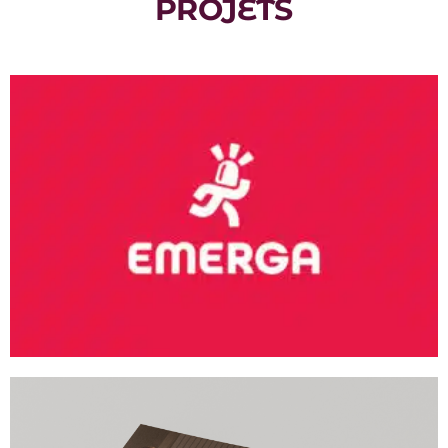
PROJETS