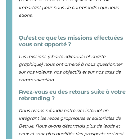
important pour nous de comprendre qui nous
étions.
Qu’est ce que les missions effectuées
vous ont apporté ?
Les missions (charte éditoriale et charte
graphique) nous ont amené à nous questionner
sur nos valeurs, nos objectifs et sur nos axes de
communication.
Avez-vous eu des retours suite à votre
rebranding ?
Nous avons refondu notre site internet en
intégrant les recos graphiques et éditoriales de
Betrue. Nous avons désormais plus de leads et
ceux-ci sont plus qualifiés (les prospects arrivent