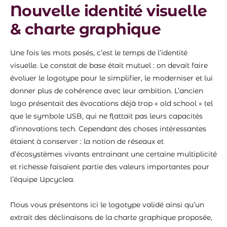
Nouvelle identité visuelle
& charte graphique
Une fois les mots posés, c’est le temps de l’identité
visuelle. Le constat de base était mutuel : on devait faire
évoluer le logotype pour le simplifier, le moderniser et lui
donner plus de cohérence avec leur ambition. L’ancien
logo présentait des évocations déjà trop « old school » tel
que le symbole USB, qui ne flattait pas leurs capacités
d’innovations tech. Cependant des choses intéressantes
étaient à conserver : la notion de réseaux et
d’écosystèmes vivants entrainant une certaine multiplicité
et richesse faisaient partie des valeurs importantes pour
l’équipe Upcyclea.
Nous vous présentons ici le logotype validé ainsi qu’un
extrait des déclinaisons de la charte graphique proposée,