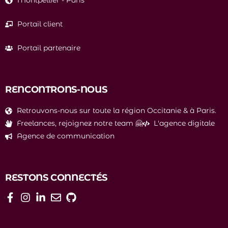
Montpellier
-
Paris
Portail client
Portail partenaire
RENCONTRONS-NOUS
Retrouvons-nous sur toute la région Occitanie & à Paris.
Freelances, rejoignez notre team 🤗
L'agence digitale
Agence de communication
RESTONS CONNECTÉS