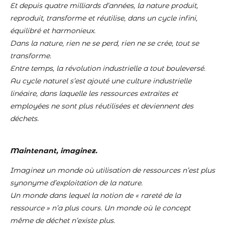
Et depuis quatre milliards d’années, la nature produit,
reproduit, transforme et réutilise, dans un cycle infini,
équilibré et harmonieux.
Dans la nature, rien ne se perd, rien ne se crée, tout se
transforme.
Entre temps, la révolution industrielle a tout bouleversé.
Au cycle naturel s’est ajouté une culture industrielle
linéaire, dans laquelle les ressources extraites et
employées ne sont plus réutilisées et deviennent des
déchets.
Maintenant, imaginez.
Imaginez un monde où utilisation de ressources n’est plus
synonyme d’exploitation de la nature.
Un monde dans lequel la notion de « rareté de la
ressource » n’a plus cours. Un monde où le concept
même de déchet n’existe plus.