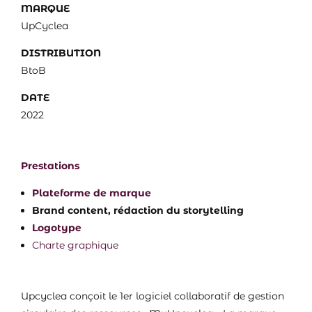
MARQUE
UpCyclea
DISTRIBUTION
BtoB
DATE
2022
Prestations
Plateforme de marque
Brand content, rédaction du storytelling
Logotype
Charte graphique
Upcyclea conçoit le 1er logiciel collaboratif de gestion