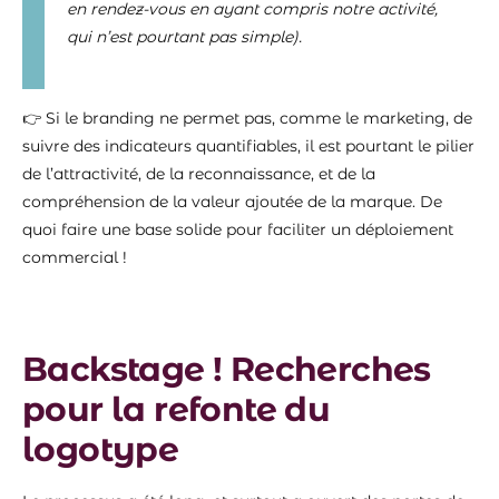
en rendez-vous en ayant compris notre activité,
qui n’est pourtant pas simple).
👉 Si le branding ne permet pas, comme le marketing, de
suivre des indicateurs quantifiables, il est pourtant le pilier
de l’attractivité, de la reconnaissance, et de la
compréhension de la valeur ajoutée de la marque. De
quoi faire une base solide pour faciliter un déploiement
commercial !
Backstage ! Recherches
pour la refonte du
logotype