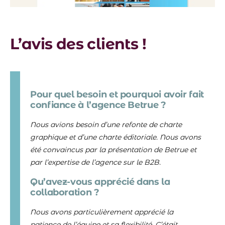
L’avis des clients !
Pour quel besoin et pourquoi avoir fait
confiance à l’agence Betrue ?
Nous avions besoin d’une refonte de charte
graphique et d’une charte éditoriale. Nous avons
été convaincus par la présentation de Betrue et
par l’expertise de l’agence sur le B2B.
Qu’avez-vous apprécié dans la
collaboration ?
Nous avons particulièrement apprécié la
patience de l’équipe et sa flexibilité. C’était