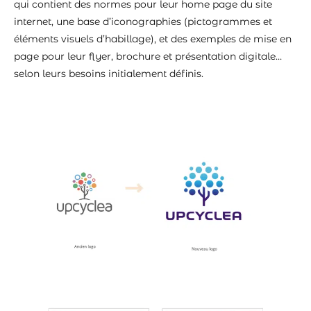
qui contient des normes pour leur home page du site
internet, une base d’iconographies (pictogrammes et
éléments visuels d’habillage), et des exemples de mise en
page pour leur flyer, brochure et présentation digitale…
selon leurs besoins initialement définis.