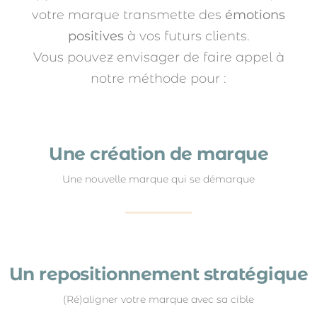
votre marque transmette des
émotions
positives
à vos futurs clients.
Vous pouvez envisager de faire appel à
notre méthode pour :
Une création de marque
Une nouvelle marque qui se démarque
Un repositionnement stratégique
(Ré)aligner votre marque avec sa cible