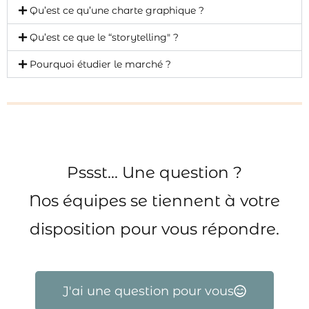
Qu’est ce qu’une charte graphique ?
Qu’est ce que le “storytelling" ?
Pourquoi étudier le marché ?
Pssst… Une question ?
Nos équipes se tiennent à votre
disposition pour vous répondre.
J'ai une question pour vous