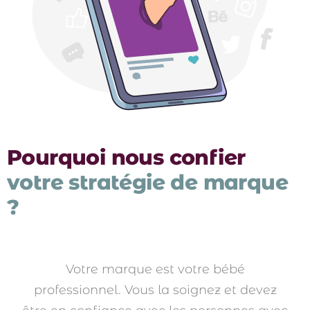
Pourquoi nous confier
votre stratégie de marque
?
Votre marque est votre bébé
professionnel. Vous la soignez et devez