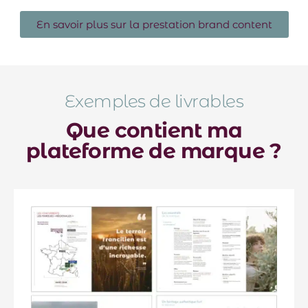
En savoir plus sur la prestation brand content
Exemples de livrables
Que contient ma
plateforme de marque ?