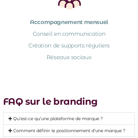
Accompagnement mensuel
Conseil en communication
Création de supports réguliers
Réseaux sociaux
FAQ sur le branding
Qu’est-ce qu’une plateforme de marque ?
Comment définir le positionnement d’une marque ?