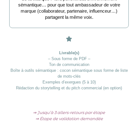
sémantique… pour que tout ambassadeur de votre
marque (collaborateur, partenaire, influenceur…)
partagent la même voix.
Livrable(s)
– Sous forme de PDF –
Ton de communication
Boîte à outils sémantique : cocon sémantique sous forme de liste
de mots-clés
Exemples d’exergues (5 à 10)
Rédaction du storytelling et du pitch commercial (en option)
⇒ Jusqu’à 3 allers-retours par étape
⇒ Étape de validation demandée