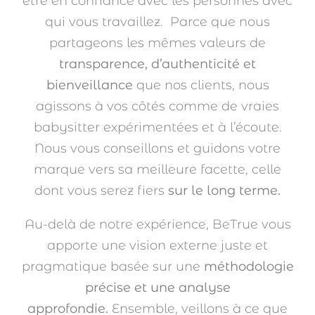
être en confiance avec les personnes avec
qui vous travaillez. Parce que nous
partageons les mêmes valeurs de
transparence, d’authenticité et
bienveillance
que nos clients, nous
agissons à vos côtés comme de vraies
babysitter expérimentées et à l’écoute.
Nous vous conseillons et guidons votre
marque vers sa meilleure facette, celle
dont vous serez fiers
sur le long terme.
Au-delà de notre expérience, BeTrue vous
apporte une vision externe juste et
pragmatique basée sur une
méthodologie
précise et une analyse
approfondie.
Ensemble, veillons à ce que