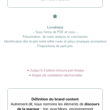
Livrable(s)
– Sous forme de PDF et visio –
Présentation de notre analyse et conclusions
Identification des écarts entre reflet voulu et perçu (marques existantes)
Propositions de parti-pris
⇒ Jusqu’à 3 allers-retours par étape
⇒ Étape de validation demandée
Définition du brand content
Autrement dit, nous normons les éléments de
discours
de la marque
: ton, punchlines, environnement