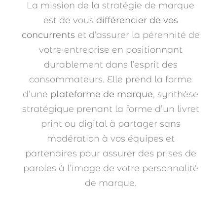
La mission de la stratégie de marque
est de vous
différencier de vos
concurrents
et d’assurer la pérennité de
votre entreprise en positionnant
durablement dans l’esprit des
consommateurs. Elle prend la forme
d’une
plateforme de marque
, synthèse
stratégique prenant la forme d’un livret
print ou digital à partager sans
modération à vos équipes et
partenaires pour assurer des prises de
paroles à l’image de votre personnalité
de marque.