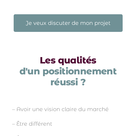
Je veux discuter de mon projet
Les qualités
d'un positionnement
réussi ?
– Avoir une vision claire du marché
– Être différent