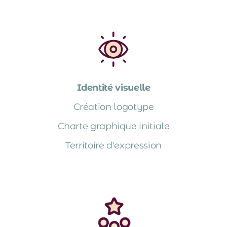
Identité visuelle
Création logotype
Charte graphique initiale
Territoire d'expression