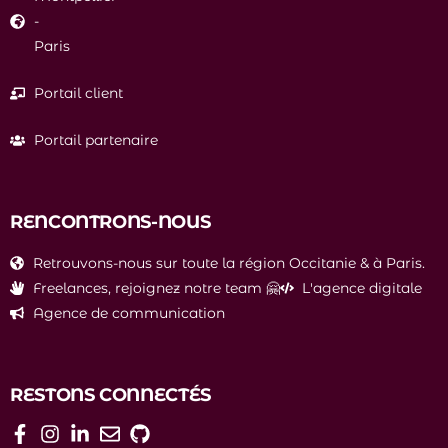
-
Paris
Portail client
Portail partenaire
RENCONTRONS-NOUS
Retrouvons-nous sur toute la région Occitanie & à Paris.
Freelances, rejoignez notre team 🤗
L'agence digitale
Agence de communication
RESTONS CONNECTÉS