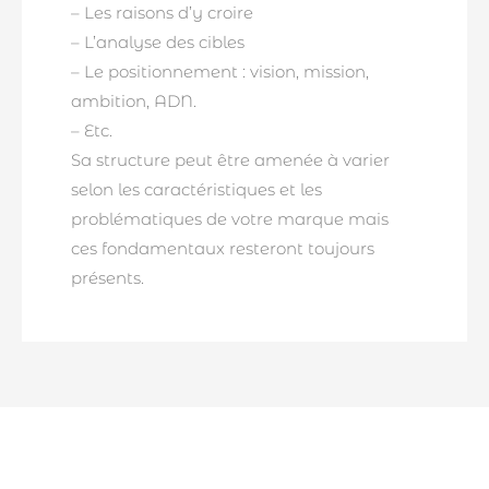
– Les raisons d’y croire
– L’analyse des cibles
– Le positionnement : vision, mission,
ambition, ADN.
– Etc.
Sa structure peut être amenée à varier
selon les caractéristiques et les
problématiques de votre marque mais
ces fondamentaux resteront toujours
présents.