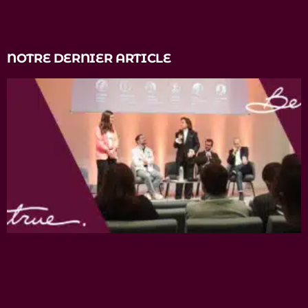
NOTRE DERNIER ARTICLE