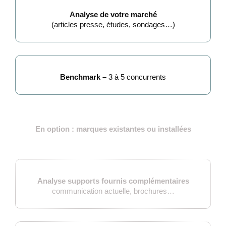
Analyse de votre marché
(articles presse, études, sondages…)
Benchmark –
3 à 5 concurrents
En option : marques existantes ou installées
Analyse supports fournis complémentaires
communication actuelle, brochures…