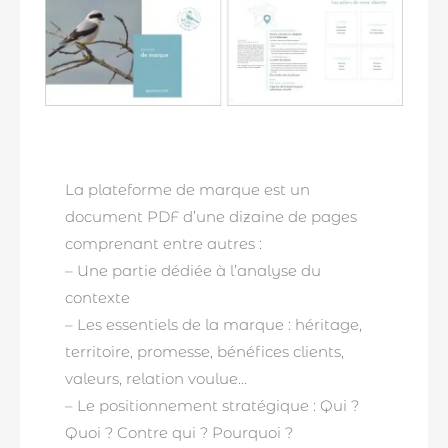
La plateforme de marque est un
document PDF d’une dizaine de pages
comprenant entre autres :
– Une partie dédiée à l’analyse du
contexte
– Les essentiels de la marque : héritage,
territoire, promesse, bénéfices clients,
valeurs, relation voulue…
– Le positionnement stratégique : Qui ?
Quoi ? Contre qui ? Pourquoi ?