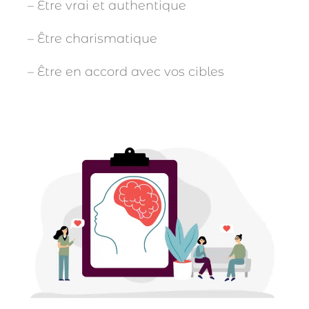
– Être vrai et authentique
– Être charismatique
– Être en accord avec vos cibles