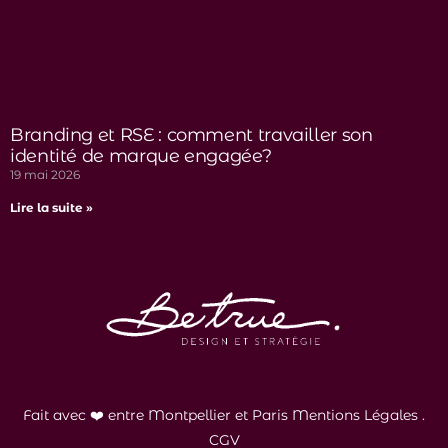
Branding et RSE : comment travailler son
identité de marque engagée?
19 mai 2026
Lire la suite »
Fait avec ❤️ entre Montpellier et Paris
Mentions Légales
.
CGV