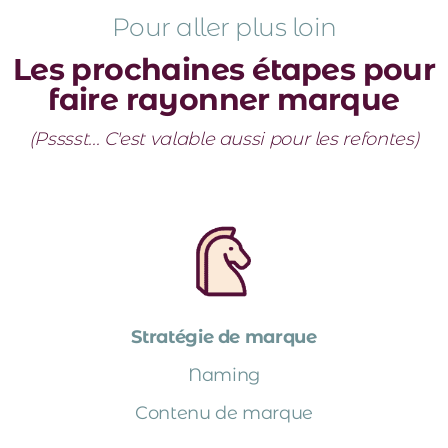
Pour aller plus loin
Les prochaines étapes pour
faire rayonner marque
(Psssst... C'est valable aussi pour les refontes)
Stratégie de marque
Naming
Contenu de marque