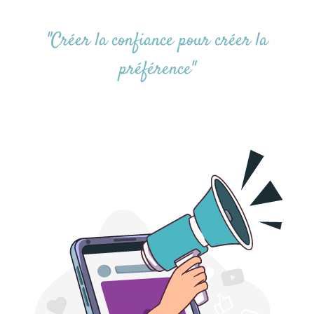
"Créer la confiance pour créer la
préférence"