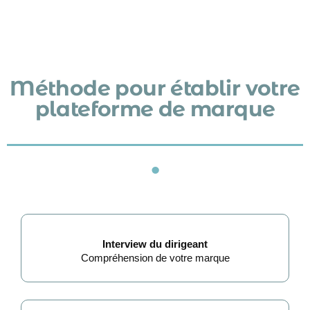
Méthode pour établir votre
plateforme de marque
•
Interview du dirigeant
Compréhension de votre marque