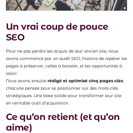
Un vrai coup de pouce
SEO
Pour ne pas perdre les acquis de leur ancien site, nous
avons commencé par un audit SEO, histoire de repérer les
pages à préserver, celles à booster, et les opportunités à
saisir.
Nous avons ensuite
rédigé et optimisé cinq pages clés
,
chacune pensée pour se positionner sur des mots-clés
stratégiques. Une base solide pour transformer leur site
en véritable outil d’acquisition.
Ce qu’on retient (et qu’on
aime)