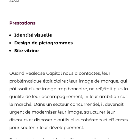
2023
Prestations
Identité visuelle
Design de pictogrammes
Site vitrine
Quand Realease Capital nous a contactés, leur
problématique était claire : leur image de marque, qui
pâtissait d’une image trop bancaire, ne reflétait plus la
qualité de leur accompagnement, ni leur ambition sur
le marché. Dans un secteur concurrentiel, il devenait
urgent de moderniser leur image, structurer leur
discours et disposer d’outils plus cohérents et efficaces
pour soutenir leur développement.