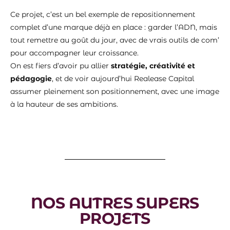
Ce projet, c’est un bel exemple de repositionnement
complet d’une marque déjà en place : garder l’ADN, mais
tout remettre au goût du jour, avec de vrais outils de com’
pour accompagner leur croissance.
On est fiers d’avoir pu allier
stratégie, créativité et
pédagogie
, et de voir aujourd’hui Realease Capital
assumer pleinement son positionnement, avec une image
à la hauteur de ses ambitions.
NOS AUTRES SUPERS
PROJETS