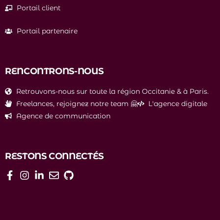
Portail client
Portail partenaire
RENCONTRONS-NOUS
Retrouvons-nous sur toute la région Occitanie & à Paris.
Freelances, rejoignez notre team 🤗
L'agence digitale
Agence de communication
RESTONS CONNECTÉS