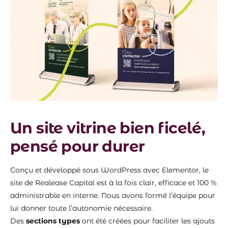
Un site vitrine bien ficelé,
pensé pour durer
Conçu et développé sous WordPress avec Elementor, le
site de Realease Capital est à la fois clair, efficace et 100 %
administrable en interne. Nous avons formé l’équipe pour
lui donner toute l’autonomie nécessaire.
Des
sections types
ont été créées pour faciliter les ajouts