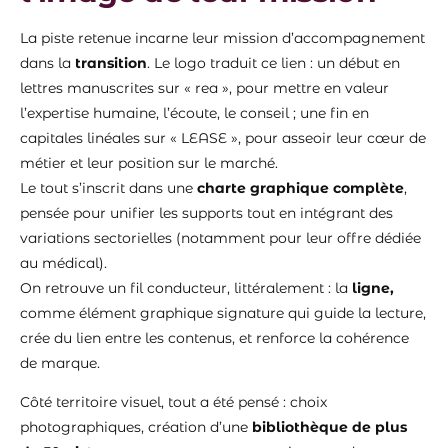
La piste retenue incarne leur mission d’accompagnement
dans la
transition
. Le logo traduit ce lien : un début en
lettres manuscrites sur « rea », pour mettre en valeur
l’expertise humaine, l’écoute, le conseil ; une fin en
capitales linéales sur « LEASE », pour asseoir leur cœur de
métier et leur position sur le marché.
Le tout s’inscrit dans une
charte graphique complète
,
pensée pour unifier les supports tout en intégrant des
variations sectorielles (notamment pour leur offre dédiée
au médical).
On retrouve un fil conducteur, littéralement : la
ligne,
comme élément graphique signature qui guide la lecture,
crée du lien entre les contenus, et renforce la cohérence
de marque.
Côté territoire visuel, tout a été pensé : choix
photographiques, création d’une
bibliothèque de plus