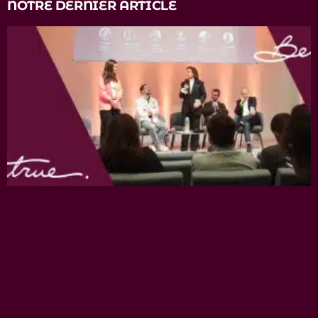
NOTRE DERNIER ARTICLE