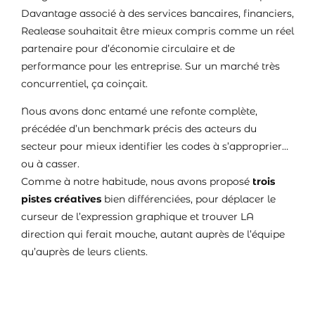
Davantage associé à des services bancaires, financiers,
Realease souhaitait être mieux compris comme un réel
partenaire pour d’économie circulaire et de
performance pour les entreprise. Sur un marché très
concurrentiel, ça coinçait.
Nous avons donc entamé une refonte complète,
précédée d’un benchmark précis des acteurs du
secteur pour mieux identifier les codes à s’approprier…
ou à casser.
Comme à notre habitude, nous avons proposé
trois
pistes créatives
bien différenciées, pour déplacer le
curseur de l’expression graphique et trouver LA
direction qui ferait mouche, autant auprès de l’équipe
qu’auprès de leurs clients.