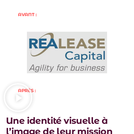
AVANT :
APRÈS :
Une identité visuelle à
l’image de leur mission