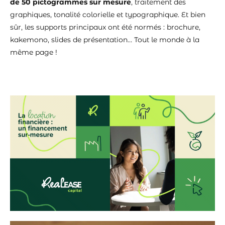
de 50 pictogrammes sur mesure
, traitement des
graphiques, tonalité colorielle et typographique. Et bien
sûr, les supports principaux ont été normés : brochure,
kakemono, slides de présentation… Tout le monde à la
même page !