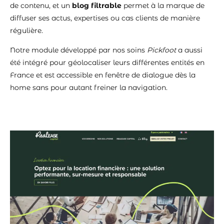
de contenu, et un
blog filtrable
permet à la marque de
diffuser ses actus, expertises ou cas clients de manière
régulière.
Notre module développé par nos soins
Pickfoot
a aussi
été intégré pour géolocaliser leurs différentes entités en
France et est accessible en fenêtre de dialogue dès la
home sans pour autant freiner la navigation.