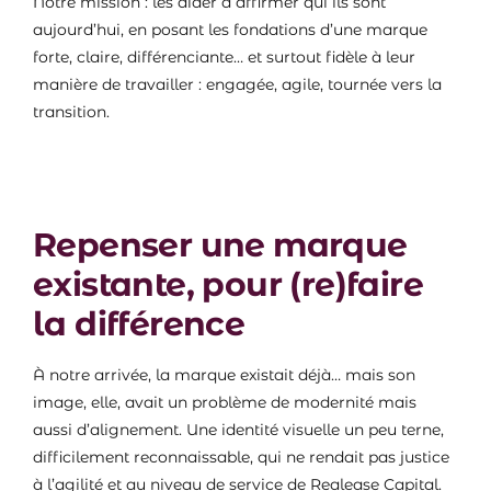
Notre mission : les aider à affirmer qui ils sont
aujourd’hui, en posant les fondations d’une marque
forte, claire, différenciante… et surtout fidèle à leur
manière de travailler : engagée, agile, tournée vers la
transition.
Repenser une marque
existante, pour (re)faire
la différence
À notre arrivée, la marque existait déjà… mais son
image, elle, avait un problème de modernité mais
aussi d’alignement. Une identité visuelle un peu terne,
difficilement reconnaissable, qui ne rendait pas justice
à l’agilité et au niveau de service de Realease Capital.