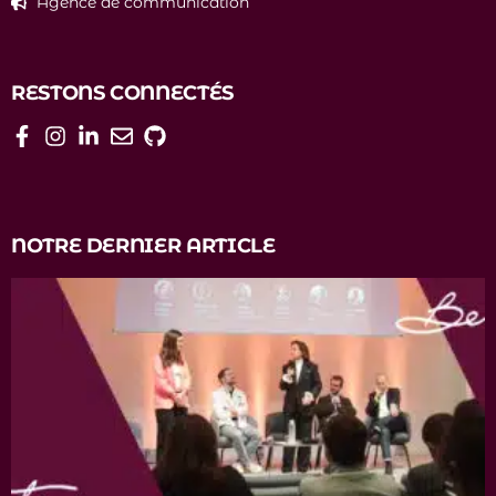
Agence de communication
RESTONS CONNECTÉS
NOTRE DERNIER ARTICLE