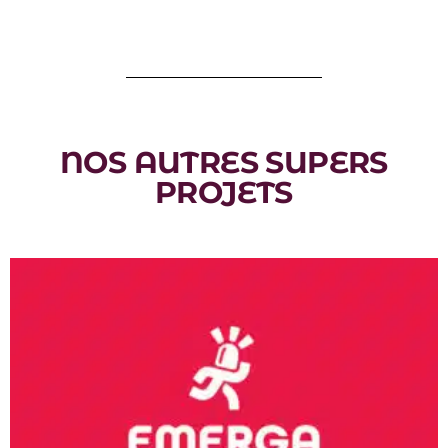
NOS AUTRES SUPERS
PROJETS