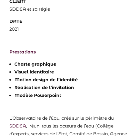
CLIENT
SDDEA et sa régie
DATE
2021
Prestations
Charte graphique
Visuel identitaire
Motion design de l’identité
Réalisation de l’invitation
Modèle Powerpoint
L’Observatoire de l’Eau, créé sur le périmètre du
SDDEA
, réuni tous les acteurs de l’eau (Collège
d’experts, services de l’Etat, Comité de Bassin, Agence