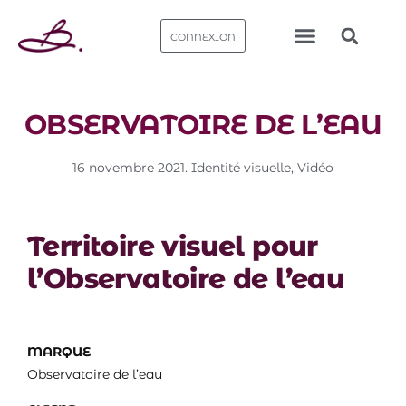
CONNEXION
Nos bureaux
OBSERVATOIRE DE L’EAU
16 novembre 2021
.
Identité visuelle​
,
Vidéo
Territoire visuel pour
l’Observatoire de l’eau
MARQUE
Observatoire de l’eau