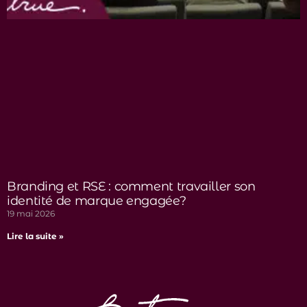
Branding et RSE : comment travailler son
identité de marque engagée?
19 mai 2026
Lire la suite »