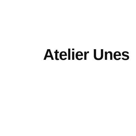
Atelier Unes