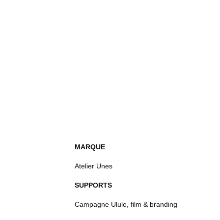
MARQUE
Atelier Unes
SUPPORTS
Campagne Ulule, film & branding