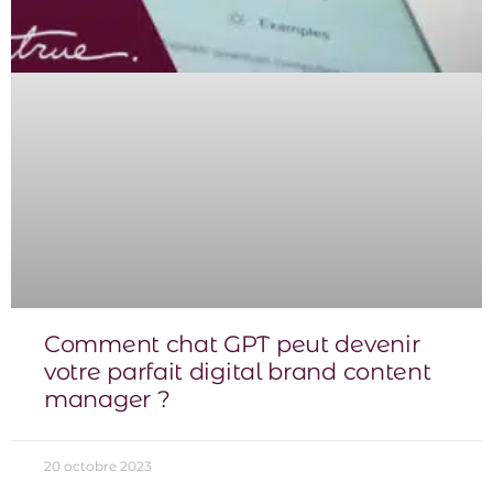
Comment chat GPT peut devenir
votre parfait digital brand content
manager ?
20 octobre 2023