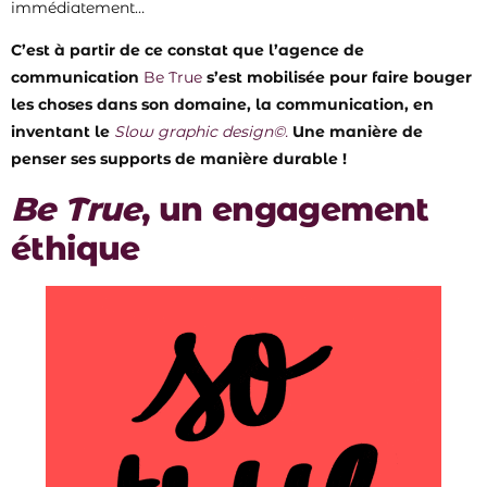
immédiatement…
C’est à partir de ce constat que l’agence de
communication
Be True
s’est mobilisée pour faire bouger
les choses dans son domaine, la communication, en
inventant le
Slow graphic design©.
Une manière de
penser ses supports de manière durable !
Be True
, un engagement
éthique