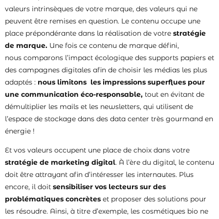
valeurs intrinsèques de votre marque, des valeurs qui ne
peuvent être remises en question. Le contenu occupe une
place prépondérante dans la réalisation de votre
stratégie
de marque.
Une fois ce contenu de marque défini,
nous comparons l’impact écologique des supports papiers et
des campagnes digitales afin de choisir les médias les plus
adaptés :
nous limitons les impressions superflues pour
une communication éco-responsable,
tout en évitant de
démultiplier les mails et les newsletters, qui utilisent de
l’espace de stockage dans des data center très gourmand en
énergie !
Et vos valeurs occupent une place de choix dans votre
stratégie de marketing digital
. À l’ère du digital, le contenu
doit être attrayant afin d’intéresser les internautes. Plus
encore, il doit
sensibiliser vos lecteurs sur des
problématiques concrètes
et proposer des solutions pour
les résoudre. Ainsi, à titre d’exemple, les cosmétiques bio ne