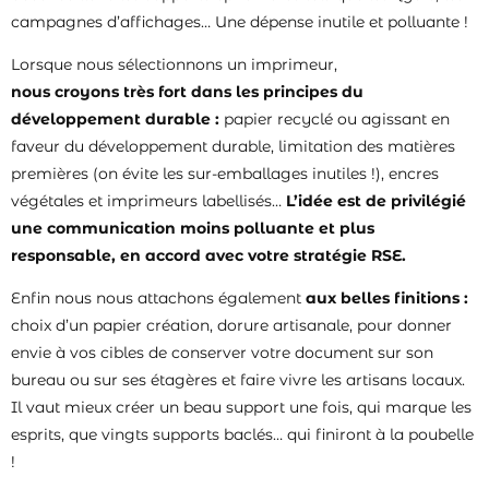
campagnes d’affichages… Une dépense inutile et polluante !
Lorsque nous sélectionnons un imprimeur,
nous croyons très fort dans les principes du
développement durable :
papier recyclé ou agissant en
faveur du développement durable, limitation des matières
premières (on évite les sur-emballages inutiles !), encres
végétales et imprimeurs labellisés…
L’idée est de privilégié
une communication moins polluante et plus
responsable, en accord avec votre stratégie RSE.
Enfin nous nous attachons également
aux belles finitions :
choix d’un papier création, dorure artisanale, pour donner
envie à vos cibles de conserver votre document sur son
bureau ou sur ses étagères et faire vivre les artisans locaux.
Il vaut mieux créer un beau support une fois, qui marque les
esprits, que vingts supports baclés… qui finiront à la poubelle
!