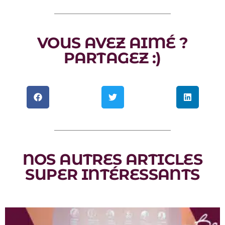
VOUS AVEZ AIMÉ ?
PARTAGEZ :)
NOS AUTRES ARTICLES
SUPER INTÉRESSANTS