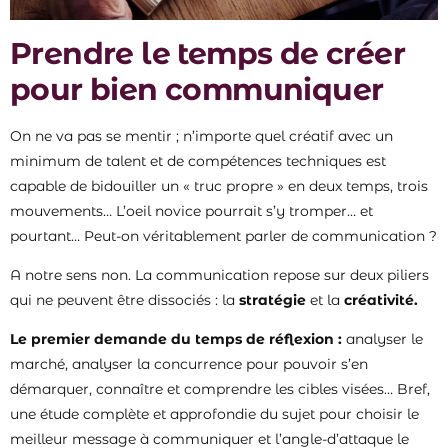
Prendre le temps de créer
pour bien communiquer
On ne va pas se mentir ; n’importe quel créatif avec un
minimum de talent et de compétences techniques est
capable de bidouiller un « truc propre » en deux temps, trois
mouvements… L’oeil novice pourrait s’y tromper… et
pourtant… Peut-on véritablement parler de communication ?
A notre sens non. La communication repose sur deux piliers
qui ne peuvent être dissociés : la
stratégie
et la
créativité.
Le premier demande du temps de réflexion :
analyser le
marché, analyser la concurrence pour pouvoir s’en
démarquer, connaître et comprendre les cibles visées… Bref,
une étude complète et approfondie du sujet pour choisir le
meilleur message à communiquer et l’angle-d’attaque le