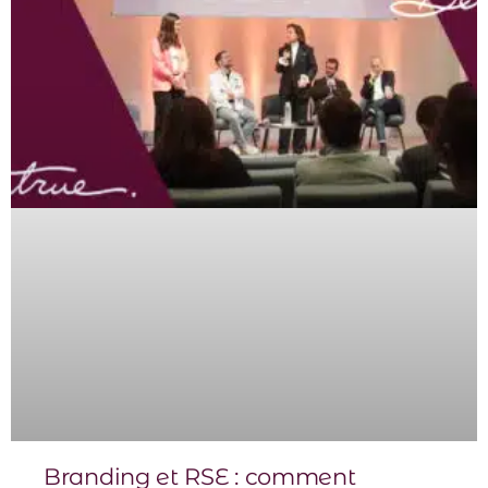
Branding et RSE : comment