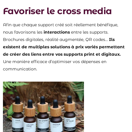
Favoriser le cross media
Afin que chaque support créé soit réellement bénéfique,
nous favorisons les
interactions
entre les supports.
Brochures digitales, réalité augmentée, QR codes…
Ils
existent de multiples solutions à prix variés permettant
de créer des liens entre vos supports print et digitaux.
Une manière efficace d’optimiser vos dépenses en
communication.