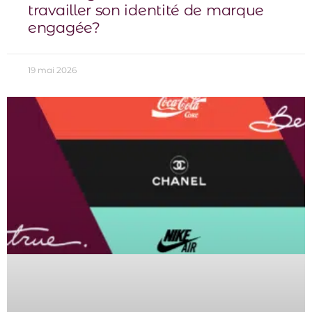
travailler son identité de marque
engagée?
19 mai 2026