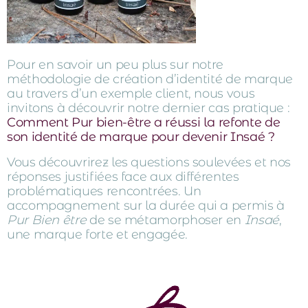
Pour en savoir un peu plus sur notre
méthodologie de création d’identité de marque
au travers d’un exemple client, nous vous
invitons à découvrir notre dernier cas pratique :
Comment Pur bien-être a réussi la refonte de
son identité de marque pour devenir Insaé ?
Vous découvrirez les questions soulevées et nos
réponses justifiées face aux différentes
problématiques rencontrées. Un
accompagnement sur la durée qui a permis à
Pur Bien être
de se métamorphoser en
Insaé
,
une marque forte et engagée.