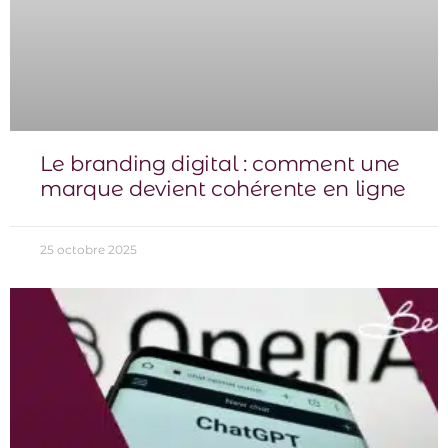
Le branding digital : comment une
marque devient cohérente en ligne
25 octobre 2025