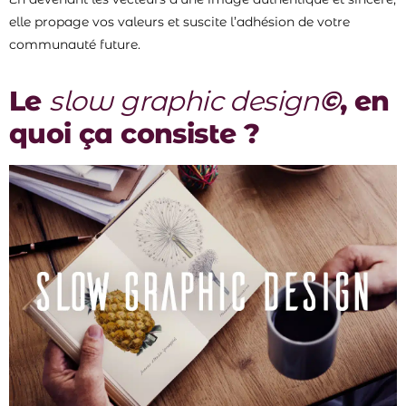
elle propage vos valeurs et suscite l’adhésion de votre
communauté future.
Le
slow graphic design
©
, en
quoi ça consiste ?