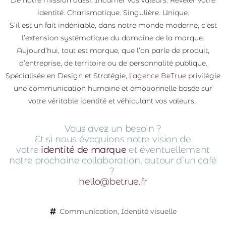
identité. Charismatique. Singulière. Unique.
S’il est un fait indéniable, dans notre monde moderne, c’est
l’extension systématique du domaine de la marque.
Aujourd’hui, tout est marque, que l’on parle de produit,
d’entreprise,
de territoire ou de personnalité publique.
Spécialisée en Design et Stratégie, l’
agence BeTrue
privilégie
une communication humaine et émotionnelle basée sur
votre véritable identité et véhiculant vos valeurs.
Vous avez un besoin ?
Et si nous évoquions notre vision
de
votre
identité de marque
et éventuellement
notre prochaine collaboration, autour d’un café
?
hello@betrue.fr
Communication
,
Identité visuelle​