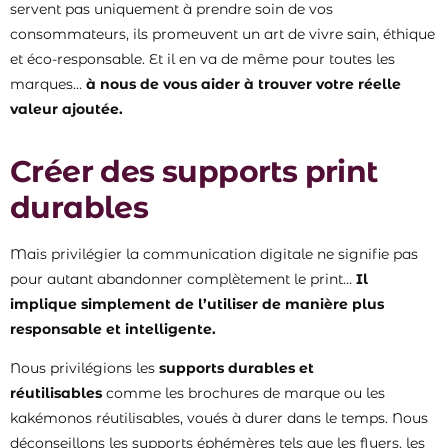
servent pas uniquement à prendre soin de vos
consommateurs, ils promeuvent un art de vivre sain, éthique
et éco-responsable. Et il en va de même pour toutes les
marques…
à nous de vous aider à trouver votre réelle
valeur ajoutée.
Créer des supports print
durables
Mais privilégier la communication digitale ne signifie pas
pour autant abandonner complètement le print…
Il
implique simplement de l’utiliser de manière plus
responsable et intelligente.
Nous privilégions les
supports durables et
réutilisables
comme les brochures de marque ou les
kakémonos réutilisables, voués à durer dans le temps. Nous
déconseillons les supports éphémères tels que les flyers, les