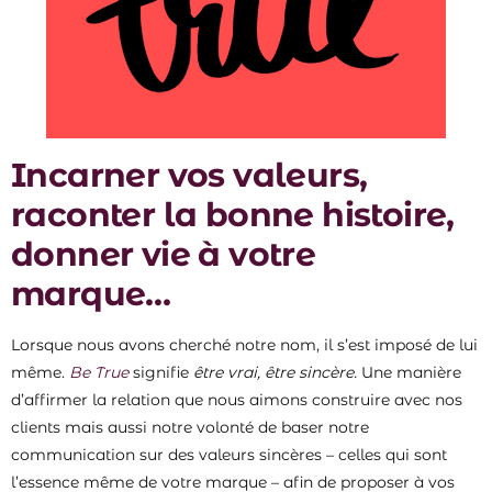
Incarner vos valeurs,
raconter la bonne histoire,
donner vie à votre
marque…
Lorsque nous avons cherché notre nom, il s’est imposé de lui
même.
Be True
signifie
être vrai, être sincère.
Une manière
d’affirmer la relation que nous aimons construire avec nos
clients mais aussi notre volonté de baser notre
communication sur des valeurs sincères – celles qui sont
l’essence même de votre marque – afin de proposer à vos