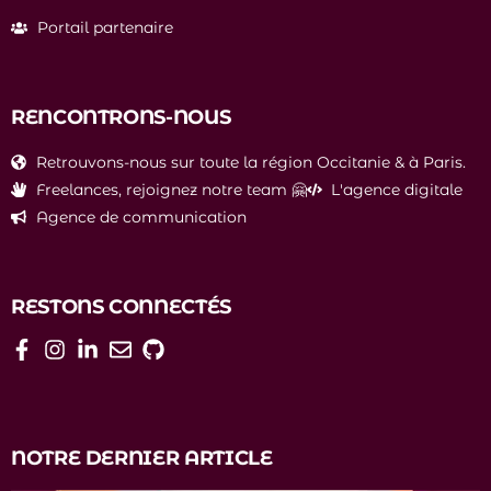
Portail partenaire
RENCONTRONS-NOUS
Retrouvons-nous sur toute la région Occitanie & à Paris.
Freelances, rejoignez notre team 🤗
L'agence digitale
Agence de communication
RESTONS CONNECTÉS
NOTRE DERNIER ARTICLE