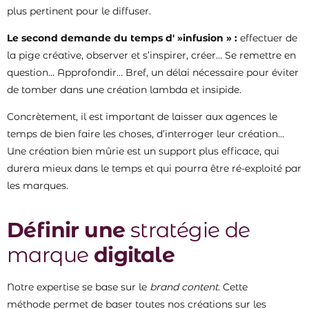
plus pertinent pour le diffuser.
Le second demande du temps d' »infusion » :
effectuer de
la pige créative, observer et s’inspirer, créer… Se remettre en
question… Approfondir… Bref, un délai nécessaire pour éviter
de tomber dans une création lambda et insipide.
Concrètement, il est important de laisser aux agences le
temps de bien faire les choses, d’interroger leur création…
Une création bien mûrie est un support plus efficace, qui
durera mieux dans le temps et qui pourra être ré-exploité par
les marques.
Définir une
stratégie de
marque
digitale
Notre expertise se base sur le
brand content
. Cette
méthode permet de baser toutes nos créations sur les