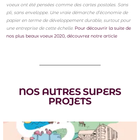
voeux ont été pensées comme des cartes postales. Sans
pli, sans enveloppe. Une vraie démarche d’économie de
papier en terme de développement durable, surtout pour
une entreprise de cette échelle.
Pour découvrir la suite de
nos plus beaux voeux 2020, découvrez notre article
NOS AUTRES SUPERS
PROJETS