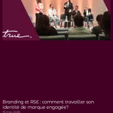
Branding et RSE : comment travailler son
identité de marque engagée?
19 mai 2026