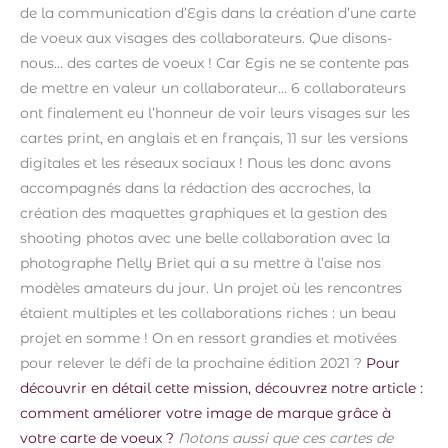
de la communication d’Egis dans la création d’une carte
de voeux aux visages des collaborateurs. Que disons-
nous… des cartes de voeux ! Car Egis ne se contente pas
de mettre en valeur un collaborateur… 6 collaborateurs
ont finalement eu l’honneur de voir leurs visages sur les
cartes print, en anglais et en français, 11 sur les versions
digitales et les réseaux sociaux !
Nous les donc avons
accompagnés dans la rédaction des accroches, la
création des maquettes graphiques et la gestion des
shooting photos avec une belle collaboration avec la
photographe Nelly Briet qui a su mettre à l’aise nos
modèles amateurs du jour. Un projet où les rencontres
étaient multiples et les collaborations riches : un beau
projet en somme ! On en ressort grandies et motivées
pour relever le défi de la prochaine édition 2021 ?
Pour
découvrir en détail cette mission, découvrez notre article :
comment améliorer votre image de marque grâce à
votre carte de voeux ?
Notons aussi que ces cartes de