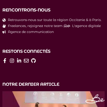
RENCONTRONS-NOUS
Retrouvons-nous sur toute la région Occitanie & à Paris.
Freelances, rejoignez notre team 🤗
L'agence digitale
Agence de communication
RESTONS CONNECTÉS
NOTRE DERNIER ARTICLE