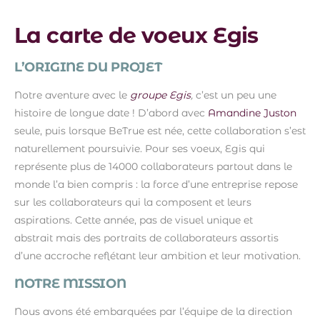
La carte de voeux Egis
L’ORIGINE DU PROJET
Notre aventure avec le
groupe Egis
,
c’est un peu une
histoire de longue date ! D’abord avec
Amandine Juston
seule, puis lorsque BeTrue est née, cette collaboration s’est
naturellement poursuivie. Pour ses voeux, Egis qui
représente plus de 14000 collaborateurs partout dans le
monde l’a bien compris : la force d’une entreprise repose
sur les collaborateurs qui la composent et leurs
aspirations. Cette année, pas de visuel unique et
abstrait mais des portraits de collaborateurs assortis
d’une accroche reflétant leur ambition et leur motivation.
NOTRE MISSION
Nous avons été embarquées par l’équipe de la direction