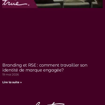
Branding et RSE : comment travailler son
identité de marque engagée?
19 mai 2026
Lire la suite »