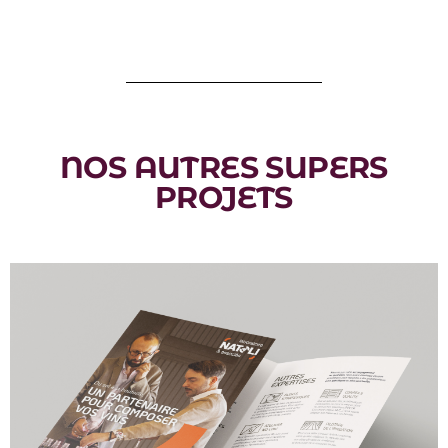
NOS AUTRES SUPERS
PROJETS