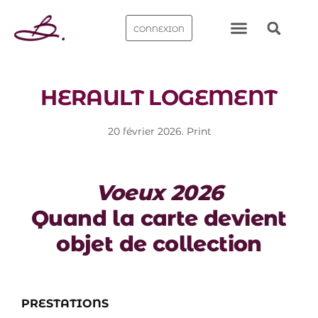
CONNEXION
Nos bureaux
HERAULT LOGEMENT
20 février 2026
.
Print
Voeux 2026
Quand la carte devient
objet de collection
PRESTATIONS