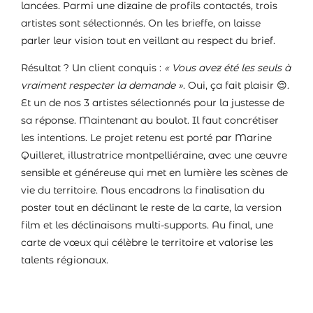
lancées. Parmi une dizaine de profils contactés, trois
artistes sont sélectionnés. On les brieffe, on laisse
parler leur vision tout en veillant au respect du brief.
Résultat ? Un client conquis :
« Vous avez été les seuls à
vraiment respecter la demande »
. Oui, ça fait plaisir 😌.
Et un de nos 3 artistes sélectionnés pour la justesse de
sa réponse. Maintenant au boulot. Il faut concrétiser
les intentions. Le projet retenu est porté par
Marine
Quilleret
, illustratrice montpelliéraine, avec une œuvre
sensible et généreuse qui met en lumière les scènes de
vie du territoire. Nous encadrons la finalisation du
poster tout en déclinant le reste de la carte, la version
film et les déclinaisons multi-supports. Au final, une
carte de vœux qui célèbre le territoire et valorise les
talents régionaux.