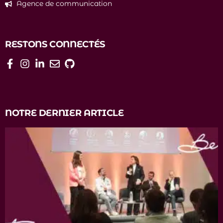
Agence de communication
RESTONS CONNECTÉS
NOTRE DERNIER ARTICLE