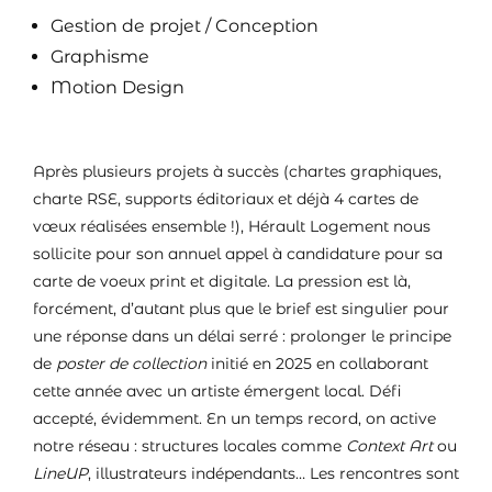
Gestion de projet / Conception
Graphisme
Motion Design
Après plusieurs projets à succès (chartes graphiques,
charte RSE, supports éditoriaux et déjà 4 cartes de
vœux réalisées ensemble !),
Hérault Logement
nous
sollicite pour son annuel appel à candidature pour sa
carte de voeux print et digitale. La pression est là,
forcément, d’autant plus que le brief est singulier pour
une réponse dans un délai serré : prolonger le principe
de
poster de collection
initié en 2025 en collaborant
cette année avec un artiste émergent local. Défi
accepté, évidemment. En un temps record, on active
notre réseau : structures locales comme
Context Art
ou
LineUP
, illustrateurs indépendants… Les rencontres sont